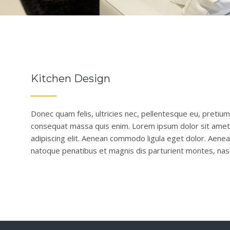
Kitchen Design
Donec quam felis, ultricies nec, pellentesque eu, pretium
consequat massa quis enim. Lorem ipsum dolor sit amet
adipiscing elit. Aenean commodo ligula eget dolor. Aene
natoque penatibus et magnis dis parturient montes, nasc