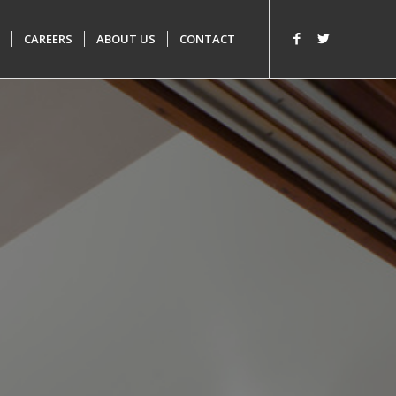
CAREERS
ABOUT US
CONTACT