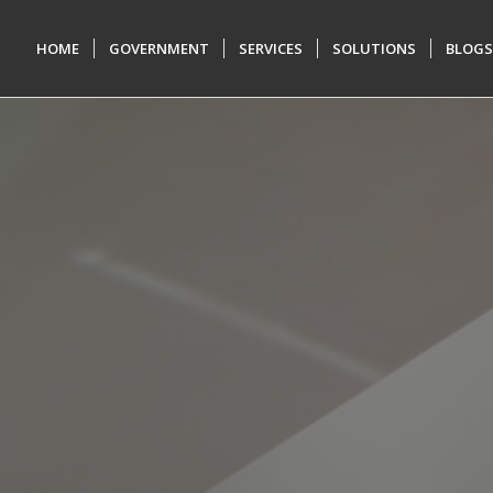
HOME
GOVERNMENT
SERVICES
SOLUTIONS
BLOGS